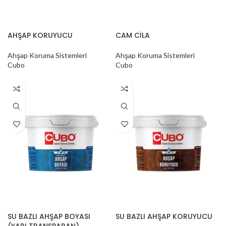
AHŞAP KORUYUCU
CAM CİLA
Ahşap Koruma Sistemleri
Ahşap Koruma Sistemleri
Cubo
Cubo
SU BAZLI AHŞAP BOYASI
SU BAZLI AHŞAP KORUYUCU
(YARI TRANSPARAN)