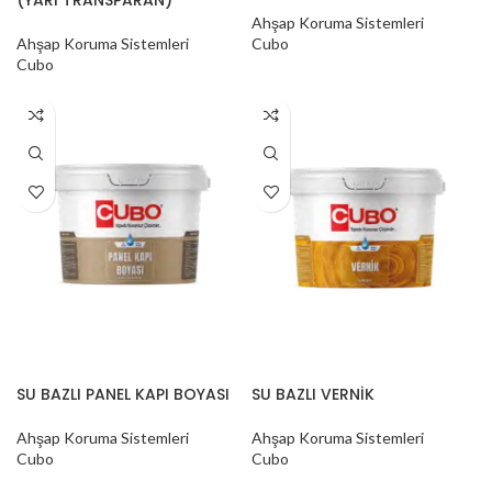
Ahşap Koruma Sistemleri
Ahşap Koruma Sistemleri
Cubo
Cubo
SU BAZLI PANEL KAPI BOYASI
SU BAZLI VERNİK
Ahşap Koruma Sistemleri
Ahşap Koruma Sistemleri
Cubo
Cubo