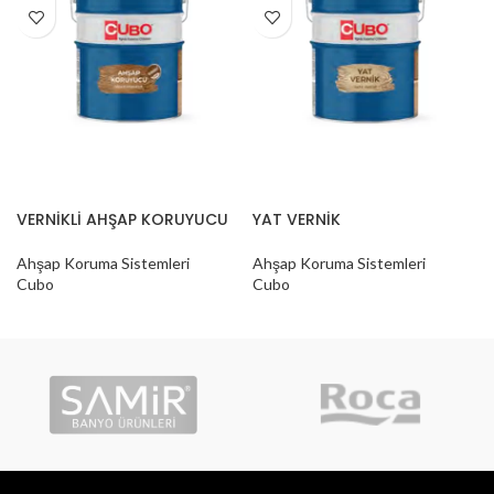
VERNİKLİ AHŞAP KORUYUCU
YAT VERNİK
Ahşap Koruma Sistemleri
Ahşap Koruma Sistemleri
Cubo
Cubo