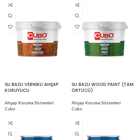
SU BAZLI VERNİKLİ AHŞAP
SU BAZLI WOOD PAINT (TAM
KORUYUCU
ÖRTÜCÜ)
Ahşap Koruma Sistemleri
Ahşap Koruma Sistemleri
Cubo
Cubo