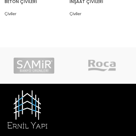
BETON ÇİVİLERİ
İNŞAAT ÇİVİLERİ
Çiviler
Çiviler