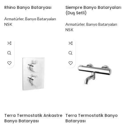
Rhino Banyo Bataryası
Siempre Banyo Bataryaları
(Duş Setli)
Armatürler
,
Banyo Bataryaları
NSK
Armatürler
,
Banyo Bataryaları
NSK
Terra Termostatik Ankastre
Terra Termostatik Banyo
Banyo Bataryası
Bataryası