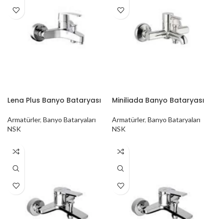
Lena Plus Banyo Bataryası
Miniliada Banyo Bataryası
Armatürler
,
Banyo Bataryaları
Armatürler
,
Banyo Bataryaları
NSK
NSK