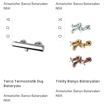
Armatürler
,
Banyo Bataryaları
Armatürler
,
Banyo Bataryaları
NSK
NSK
Terra Termostatik Duş
Trinity Banyo Bataryaları
Bataryası
Armatürler
,
Banyo Bataryaları
Armatürler
,
Banyo Bataryaları
NSK
NSK