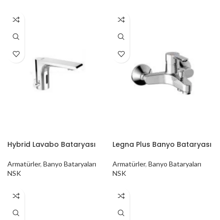
Hybrid Lavabo Bataryası
Legna Plus Banyo Bataryası
Armatürler
,
Banyo Bataryaları
Armatürler
,
Banyo Bataryaları
NSK
NSK