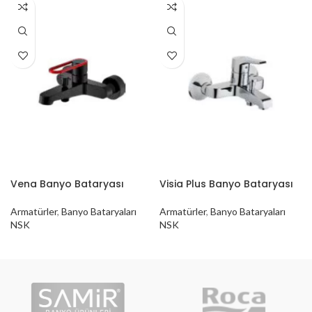
Vena Banyo Bataryası
Visia Plus Banyo Bataryası
Armatürler
,
Banyo Bataryaları
Armatürler
,
Banyo Bataryaları
NSK
NSK