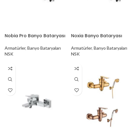
Nobia Pro Banyo Bataryası
Noxia Banyo Bataryası
Armatürler
,
Banyo Bataryaları
Armatürler
,
Banyo Bataryaları
NSK
NSK