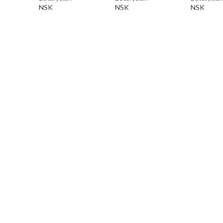
NSK
NSK
NSK