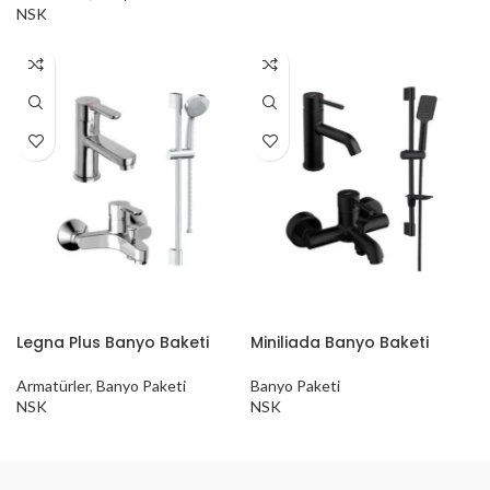
NSK
Legna Plus Banyo Baketi
Miniliada Banyo Baketi
Armatürler
,
Banyo Paketi
Banyo Paketi
NSK
NSK