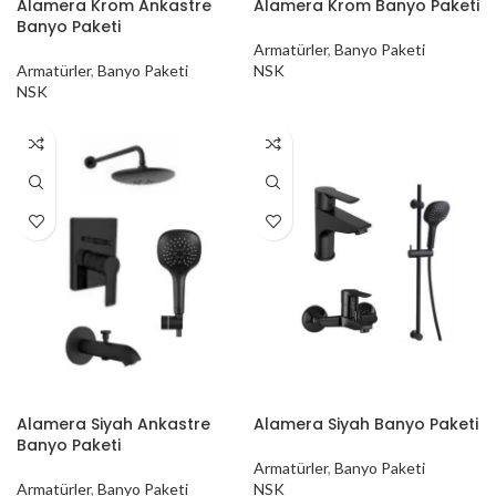
Alamera Krom Ankastre
Alamera Krom Banyo Paketi
Banyo Paketi
Armatürler
,
Banyo Paketi
Armatürler
,
Banyo Paketi
NSK
NSK
Alamera Siyah Ankastre
Alamera Siyah Banyo Paketi
Banyo Paketi
Armatürler
,
Banyo Paketi
Armatürler
,
Banyo Paketi
NSK