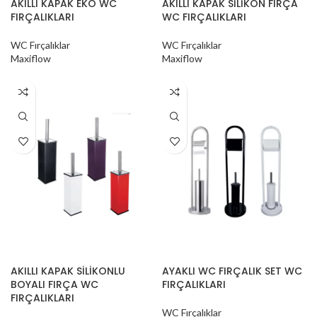
AKILLI KAPAK EKO WC
AKILLI KAPAK SİLİKON FIRÇA
FIRÇALIKLARI
WC FIRÇALIKLARI
WC Fırçalıklar
WC Fırçalıklar
Maxiflow
Maxiflow
AKILLI KAPAK SİLİKONLU
AYAKLI WC FIRÇALIK SET WC
BOYALI FIRÇA WC
FIRÇALIKLARI
FIRÇALIKLARI
WC Fırçalıklar