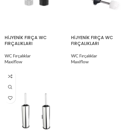
HİJYENİK FIRÇA WC
HİJYENİK FIRÇA WC
FIRÇALIKLARI
FIRÇALIKLARI
WC Fırçalıklar
WC Fırçalıklar
Maxiflow
Maxiflow