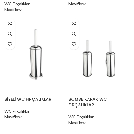
WC Fırçalıklar
Maxiflow
Maxiflow
BİYELİ WC FIRÇALIKLARI
BOMBE KAPAK WC
FIRÇALIKLARI
WC Fırçalıklar
Maxiflow
WC Fırçalıklar
Maxiflow