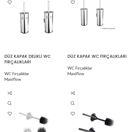
DÜZ KAPAK DELİKLİ WC
DÜZ KAPAK WC FIRÇALIKLARI
FIRÇALIKLARI
WC Fırçalıklar
WC Fırçalıklar
Maxiflow
Maxiflow