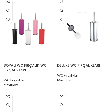
BOYALI WC FIRÇALIK WC
DELUXE WC FIRÇALIKLARI
FIRÇALIKLARI
WC Fırçalıklar
WC Fırçalıklar
Maxiflow
Maxiflow