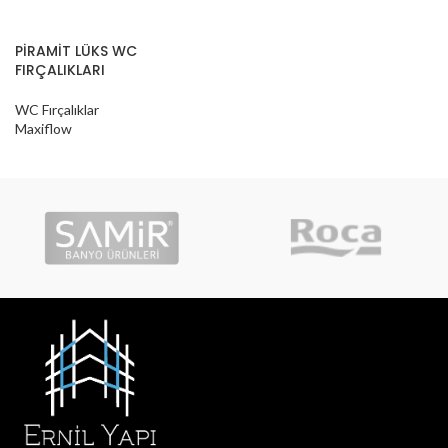
PİRAMİT LÜKS WC
FIRÇALIKLARI
WC Fırçalıklar
Maxiflow