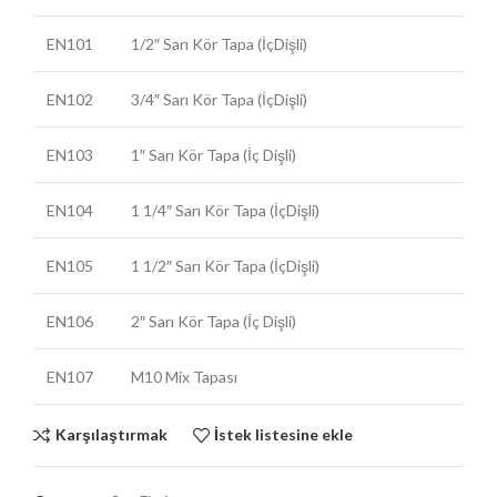
EN101
1/2″ Sarı Kör Tapa (İçDişli)
EN102
3/4″ Sarı Kör Tapa (İçDişli)
EN103
1″ Sarı Kör Tapa (İç Dişli)
EN104
1 1/4″ Sarı Kör Tapa (İçDişli)
EN105
1 1/2″ Sarı Kör Tapa (İçDişli)
EN106
2″ Sarı Kör Tapa (İç Dişli)
EN107
M10 Mix Tapası
Karşılaştırmak
İstek listesine ekle