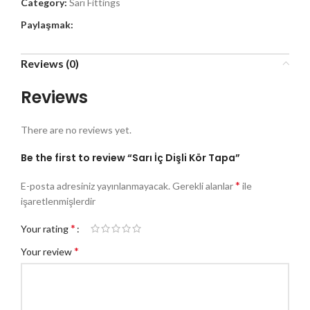
Category:
Sarı Fittings
Paylaşmak:
Reviews (0)
Reviews
There are no reviews yet.
Be the first to review “Sarı İç Dişli Kör Tapa”
*
E-posta adresiniz yayınlanmayacak.
Gerekli alanlar
ile
işaretlenmişlerdir
*
Your rating
*
Your review