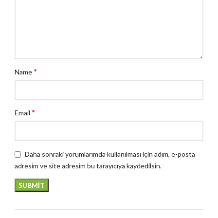
*
Name
*
Email
Daha sonraki yorumlarımda kullanılması için adım, e-posta
adresim ve site adresim bu tarayıcıya kaydedilsin.