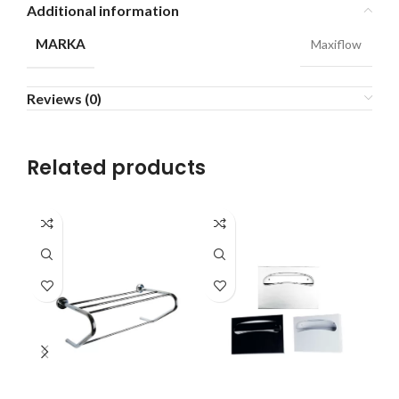
Additional information
MARKA
Maxiflow
Reviews (0)
Related products