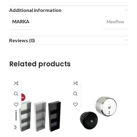
Additional information
MARKA
Maxiflow
Reviews (0)
Related products