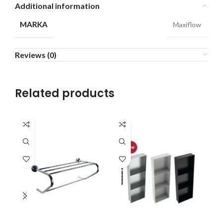
Additional information
MARKA
Maxiflow
Reviews (0)
Related products