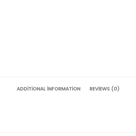
ADDITIONAL INFORMATION
REVIEWS (0)