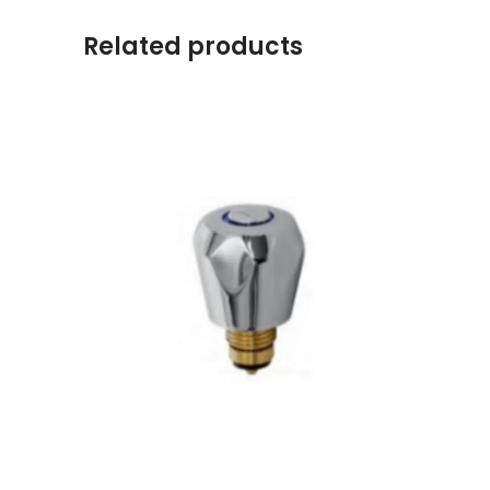
Related products