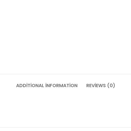
ADDITIONAL INFORMATION
REVIEWS (0)