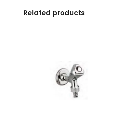
Related products