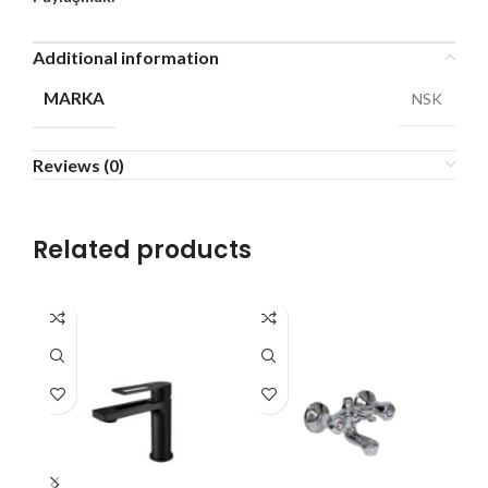
Additional information
MARKA
NSK
Reviews (0)
Related products