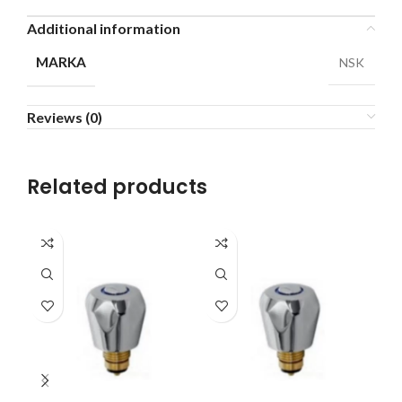
Additional information
MARKA
NSK
Reviews (0)
Related products