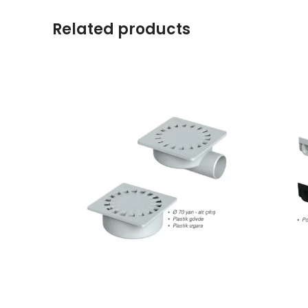
Related products