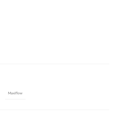
Maxiflow