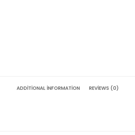
ADDITIONAL INFORMATION
REVIEWS (0)