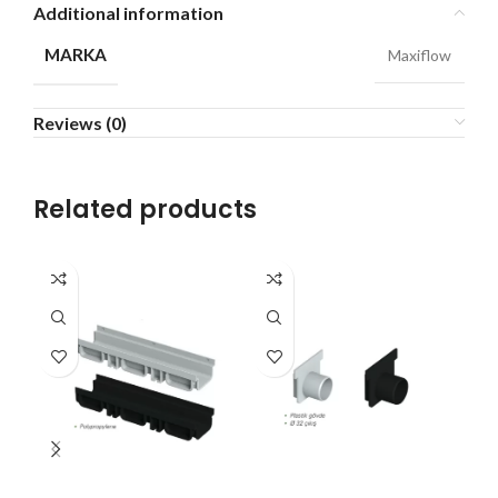
Additional information
MARKA
Maxiflow
Reviews (0)
Related products