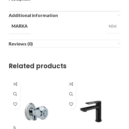
Additional information
MARKA
NSK
Reviews (0)
Related products