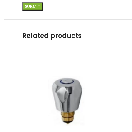
Related products