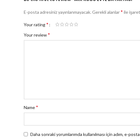
*
E-posta adresiniz yayınlanmayacak.
Gerekli alanlar
ile işare
*
Your rating
*
Your review
*
Name
Daha sonraki yorumlarımda kullanılması için adım, e-posta