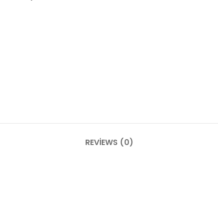
REVIEWS (0)