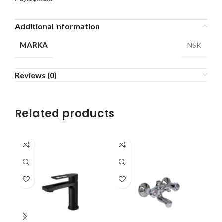
Additional information
MARKA
NSK
Reviews (0)
Related products