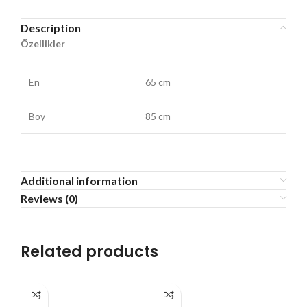
Description
Özellikler
En
65 cm
Boy
85 cm
Additional information
Reviews (0)
Related products