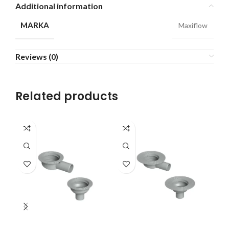
Additional information
MARKA
Maxiflow
Reviews (0)
Related products