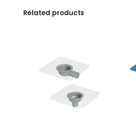
Related products