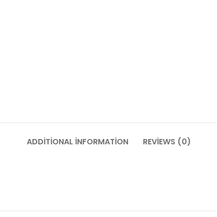
ADDITIONAL INFORMATION
REVIEWS (0)