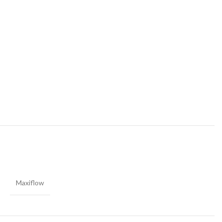
Maxiflow