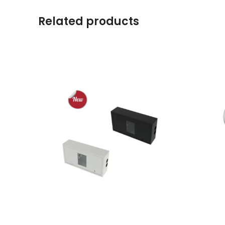
Related products