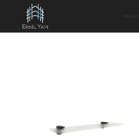
ANASAY