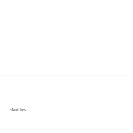
Maxiflow