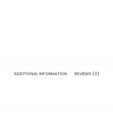
ADDITIONAL INFORMATION
REVIEWS (0)