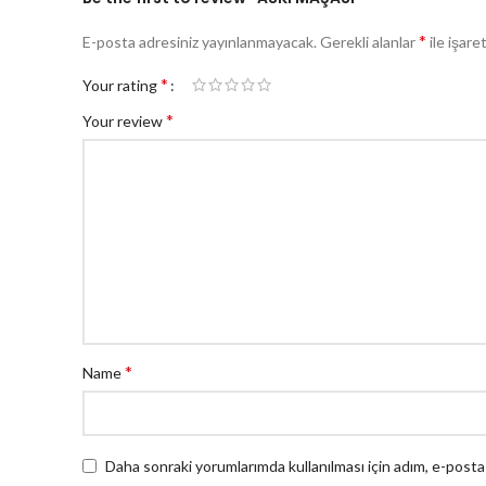
*
E-posta adresiniz yayınlanmayacak.
Gerekli alanlar
ile işare
*
Your rating
*
Your review
*
Name
Daha sonraki yorumlarımda kullanılması için adım, e-posta