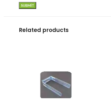
Related products