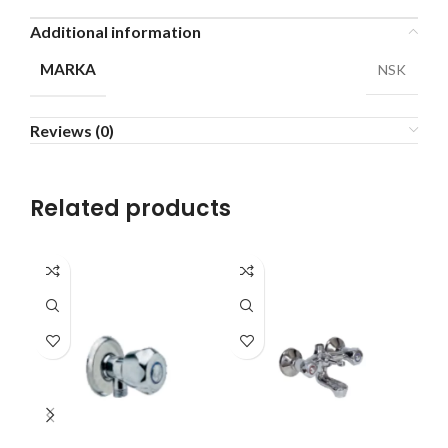
Additional information
MARKA
NSK
Reviews (0)
Related products