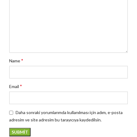
*
Name
*
Email
Daha sonraki yorumlarımda kullanılması için adım, e-posta
adresim ve site adresim bu tarayıcıya kaydedilsin.