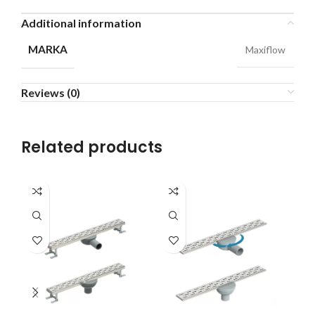
Additional information
MARKA
Maxiflow
Reviews (0)
Related products