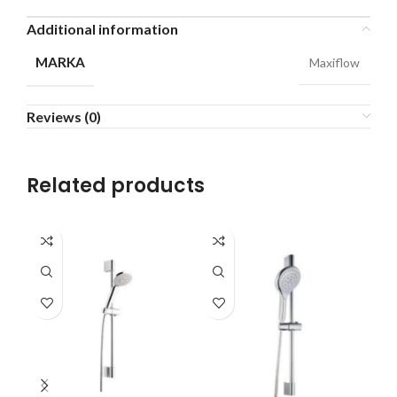
Additional information
MARKA
Maxiflow
Reviews (0)
Related products