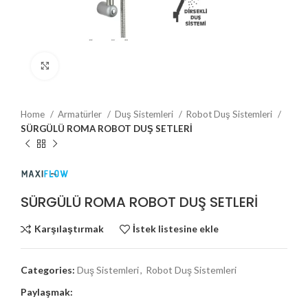
Büyütmek için tıklayın
Home
Armatürler
Duş Sistemleri
Robot Duş Sistemleri
SÜRGÜLÜ ROMA ROBOT DUŞ SETLERİ
SÜRGÜLÜ ROMA ROBOT DUŞ SETLERİ
Karşılaştırmak
İstek listesine ekle
Categories:
Duş Sistemleri
,
Robot Duş Sistemleri
Paylaşmak: