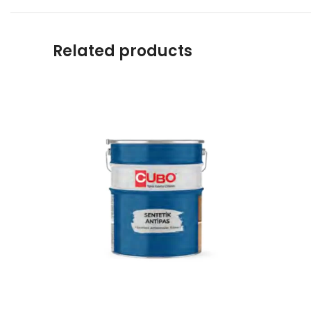
Related products