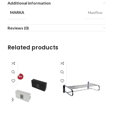
Additional information
MARKA
Maxiflow
Reviews (0)
Related products