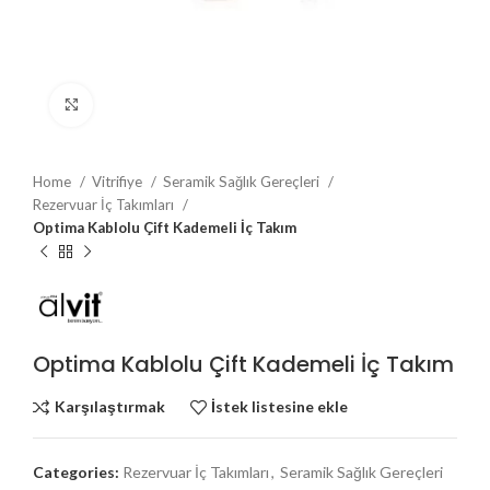
Büyütmek için tıklayın
Home
Vitrifiye
Seramik Sağlık Gereçleri
Rezervuar İç Takımları
Optima Kablolu Çift Kademeli İç Takım
Optima Kablolu Çift Kademeli İç Takım
Karşılaştırmak
İstek listesine ekle
Categories:
Rezervuar İç Takımları
,
Seramik Sağlık Gereçleri