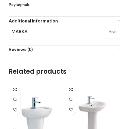
Paylaşmak:
Additional information
MARKA
Alvit
Reviews (0)
Related products