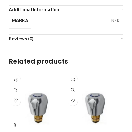
Additional information
MARKA
NSK
Reviews (0)
Related products