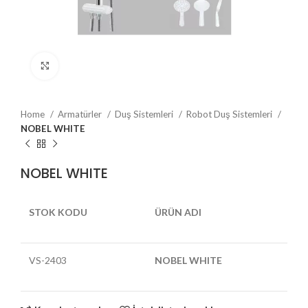
Büyütmek için tıklayın
Home
Armatürler
Duş Sistemleri
Robot Duş Sistemleri
NOBEL WHITE
NOBEL WHITE
STOK KODU
ÜRÜN ADI
VS-2403
NOBEL WHITE