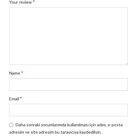
*
Your review
*
Name
*
Email
Daha sonraki yorumlarımda kullanılması için adım, e-posta
adresim ve site adresim bu tarayıcıya kaydedilsin.