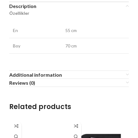
Description
Özellikler
En
55 cm
Boy
70 cm
Additional information
Reviews (0)
Related products