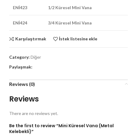
ENİ423
1/2 Küresel Mini Vana
ENİ424
3/4 Küresel Mini Vana
Karşılaştırmak
İstek listesine ekle
Category:
Diğer
Paylaşmak:
Reviews (0)
Reviews
There are no reviews yet.
Be the first to review “Mini Küresel Vana (Metal
Kelebekli)”