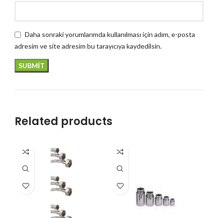
Daha sonraki yorumlarımda kullanılması için adım, e-posta
adresim ve site adresim bu tarayıcıya kaydedilsin.
Related products