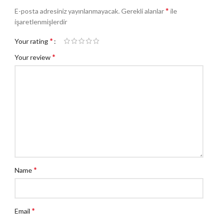
*
E-posta adresiniz yayınlanmayacak.
Gerekli alanlar
ile
işaretlenmişlerdir
*
Your rating
*
Your review
*
Name
*
Email