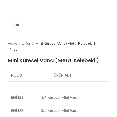
Büyütmek için tıklayın
Home
Diğer
Mini Küresel Vana (Metal Kelebekli)
Mini Küresel Vana (Metal Kelebekli)
KODU
ÜRÜN ADI
ENİ421
1/4 Küresel Mini Vana
ENİ422
3/8 Küresel Mini Vana