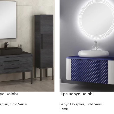
yo Dolabı
Elips Banyo Dolabı
pları
,
Gold Serisi
Banyo Dolapları
,
Gold Serisi
Samir