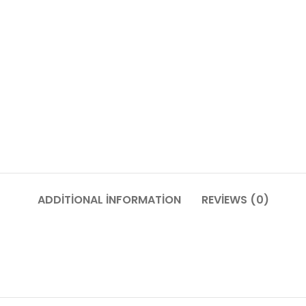
ADDITIONAL INFORMATION
REVIEWS (0)