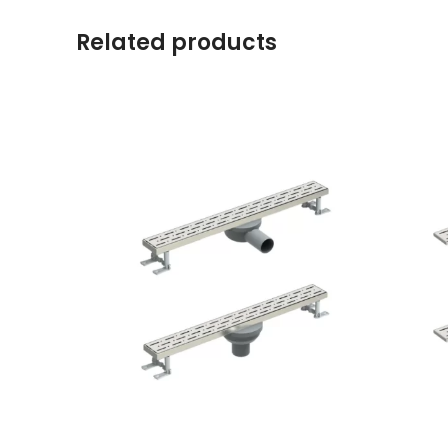
Related products