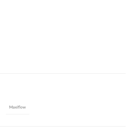
Maxiflow