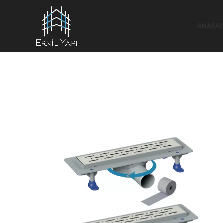
ANASAY