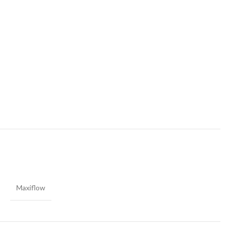
Maxiflow