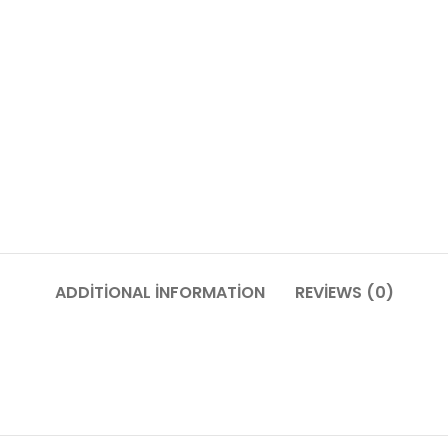
ADDITIONAL INFORMATION
REVIEWS (0)