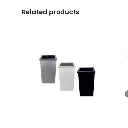
Related products