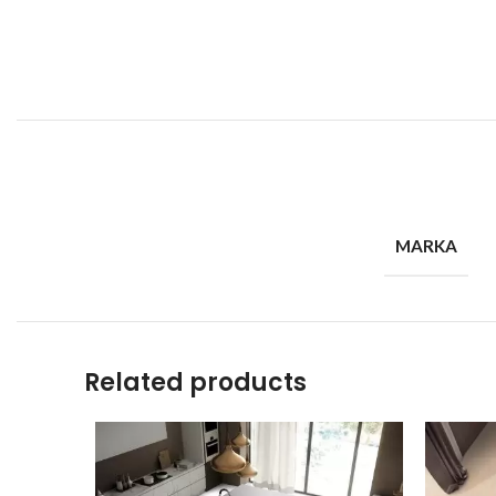
MARKA
Related products