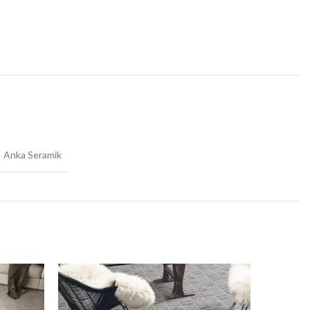
Anka Seramik