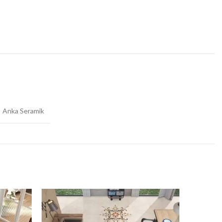
Anka Seramik