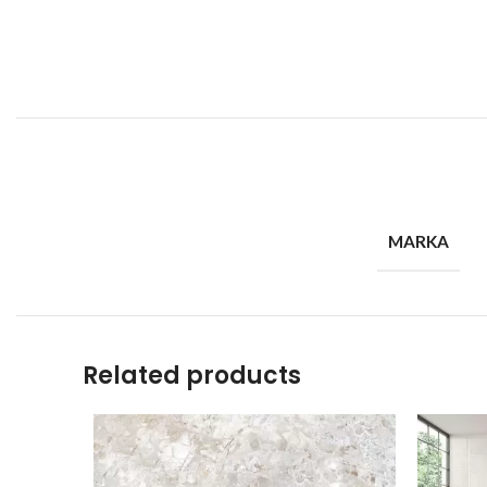
MARKA
Related products