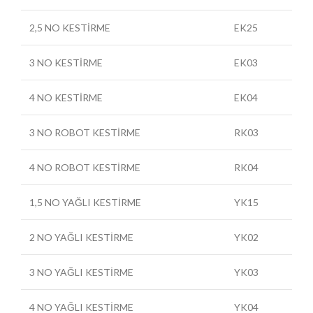
2,5 NO KESTİRME
EK25
3 NO KESTİRME
EK03
4 NO KESTİRME
EK04
3 NO ROBOT KESTİRME
RK03
4 NO ROBOT KESTİRME
RK04
1,5 NO YAĞLI KESTİRME
YK15
2 NO YAĞLI KESTİRME
YK02
3 NO YAĞLI KESTİRME
YK03
4 NO YAĞLI KESTİRME
YK04