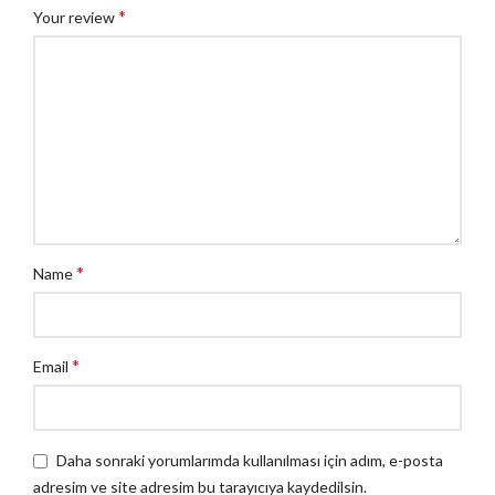
*
Your review
*
Name
*
Email
Daha sonraki yorumlarımda kullanılması için adım, e-posta
adresim ve site adresim bu tarayıcıya kaydedilsin.