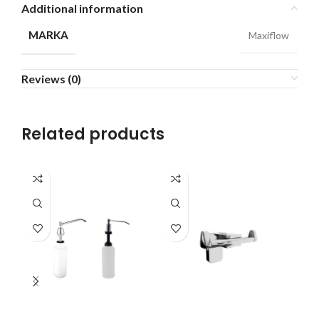
Additional information
MARKA
Maxiflow
Reviews (0)
Related products