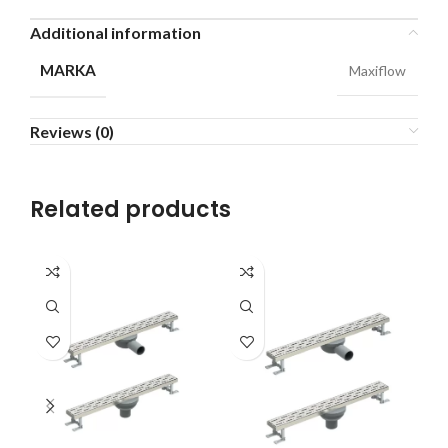
Additional information
MARKA
Maxiflow
Reviews (0)
Related products