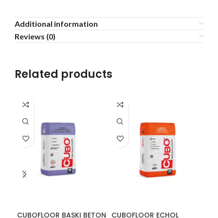
Additional information
Reviews (0)
Related products
CUBOFLOOR BASKI BETON
CUBOFLOOR ECHOL
CU