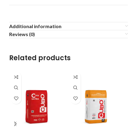
Additional information
Reviews (0)
Related products