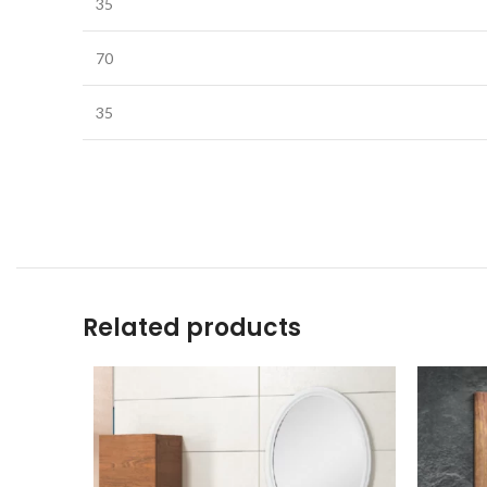
35
70
35
Related products