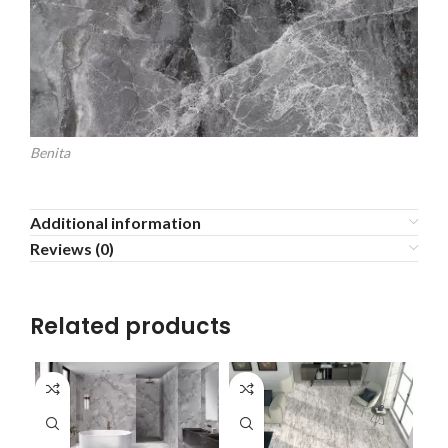
Benita
Additional information
Reviews (0)
Related products