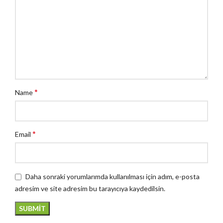
*
Name
*
Email
Daha sonraki yorumlarımda kullanılması için adım, e-posta
adresim ve site adresim bu tarayıcıya kaydedilsin.