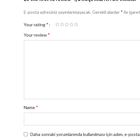
*
E-posta adresiniz yayınlanmayacak.
Gerekli alanlar
ile işare
*
Your rating
*
Your review
*
Name
Daha sonraki yorumlarımda kullanılması için adım, e-posta