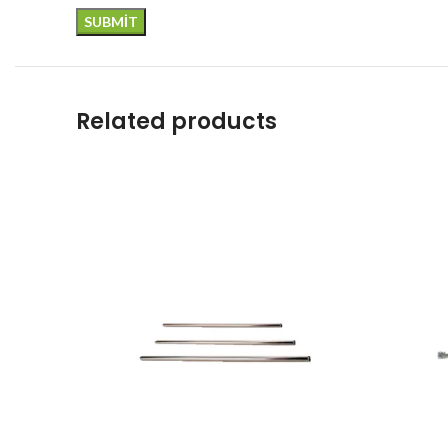
Related products